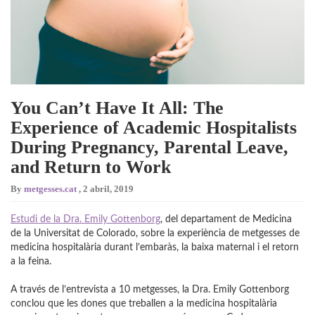
You Can’t Have It All: The
Experience of Academic Hospitalists
During Pregnancy, Parental Leave,
and Return to Work
By
metgesses.cat
,
2 abril, 2019
Estudi de la Dra. Emily Gottenborg
, del departament de Medicina
de la Universitat de Colorado, sobre la experiència de metgesses de
medicina hospitalària durant l’embaràs, la baixa maternal i el retorn
a la feina.
A través de l’entrevista a 10 metgesses, la Dra. Emily Gottenborg
conclou que les dones que treballen a la medicina hospitalària