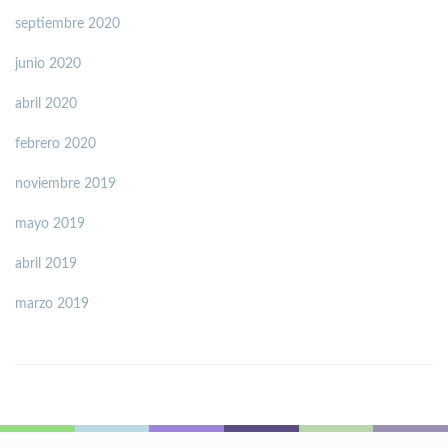
septiembre 2020
junio 2020
abril 2020
febrero 2020
noviembre 2019
mayo 2019
abril 2019
marzo 2019